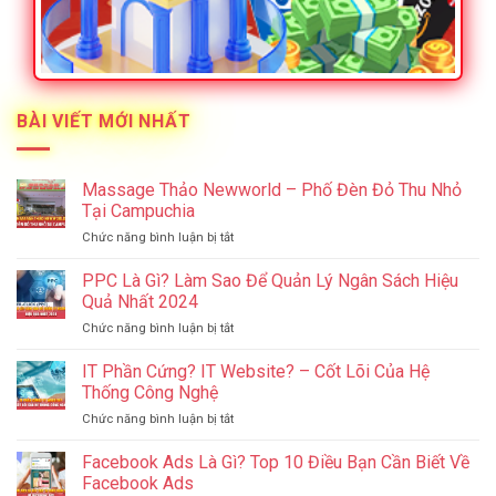
BÀI VIẾT MỚI NHẤT
Massage Thảo Newworld – Phố Đèn Đỏ Thu Nhỏ
Tại Campuchia
ở
Chức năng bình luận bị tắt
Massage
Thảo
PPC Là Gì? Làm Sao Để Quản Lý Ngân Sách Hiệu
Newworld
Quả Nhất 2024
–
ở
Chức năng bình luận bị tắt
Phố
PPC
Đèn
Là
IT Phần Cứng? IT Website? – Cốt Lõi Của Hệ
Đỏ
Gì?
Thu
Thống Công Nghệ
Làm
Nhỏ
ở
Chức năng bình luận bị tắt
Sao
Tại
IT
Để
Campuchia
Phần
Facebook Ads Là Gì? Top 10 Điều Bạn Cần Biết Về
Quản
Cứng?
Lý
Facebook Ads
IT