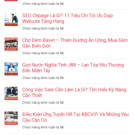
Ngân
ở
Chức năng bình luận bị tắt
Website?
Sách
Facebook
–
Hiệu
Ads
SEO Onpage Là Gì? 11 Tiêu Chí Tối Ưu Giúp
Cốt
Quả
Là
Lõi
Website Tăng Hạng
Nhất
Gì?
Của
2024
ở
Chức năng bình luận bị tắt
Top
Hệ
SEO
10
Thống
Onpage
Chợ Đêm Bavet – Thiên Đường Ăn Uống, Mua Sắm
Điều
Công
Là
Bạn
Gần Biên Giới
Nghệ
Gì?
Cần
ở
Chức năng bình luận bị tắt
11
Biết
Chợ
Tiêu
Về
Đêm
Giọt Nước Nghĩa Tình J88 – Lan Tỏa Yêu Thương
Chí
Facebook
Bavet
Tối
Đến Miền Tây
Ads
–
Ưu
ở
Chức năng bình luận bị tắt
Thiên
Giúp
Giọt
Đường
Website
Nước
Công Việc Sale Cần Làm Là Gì? Tìm Hiểu Kỹ Năng
Ăn
Tăng
Nghĩa
Uống,
Cần Thiết
Hạng
Tình
Mua
ở
Chức năng bình luận bị tắt
J88
Sắm
Công
–
Gần
Việc
Điều Kiện Ứng Tuyển HR Tại ABCVIP Và Những Yêu
Lan
Biên
Sale
Tỏa
Cầu Cần Có
Giới
Cần
Yêu
ở
Chức năng bình luận bị tắt
Làm
Thương
Điều
Là
Đến