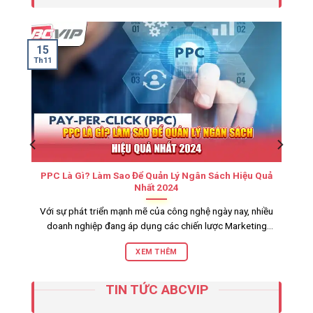
09
Th11
T
ả
IT Phần Cứng? IT Website? – Cốt Lõi Của Hệ Thống
Công Nghệ
u
IT phần cứng? IT website? là hai trụ cột cốt lõi, quyết định
sức mạnh công nghệ của doanh nghiệp trong thời đại số.
IT phần cứng giúp xây dựng nền tảng vững chắc với máy
XEM THÊM
n
chủ, thiết bị lưu trữ và các thành phần [...]
TIN TỨC ABCVIP