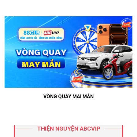
VÒNG QUAY MAI MẮN
THIỆN NGUYỆN ABCVIP