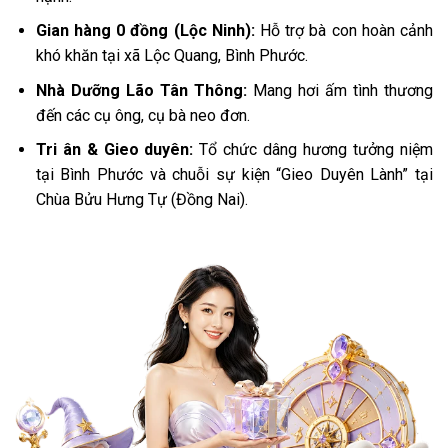
Gian hàng 0 đồng (Lộc Ninh):
Hỗ trợ bà con hoàn cảnh
khó khăn tại xã Lộc Quang, Bình Phước.
Nhà Dưỡng Lão Tân Thông:
Mang hơi ấm tình thương
đến các cụ ông, cụ bà neo đơn.
Tri ân & Gieo duyên:
Tổ chức dâng hương tưởng niệm
tại Bình Phước và chuỗi sự kiện “Gieo Duyên Lành” tại
Chùa Bửu Hưng Tự (Đồng Nai).