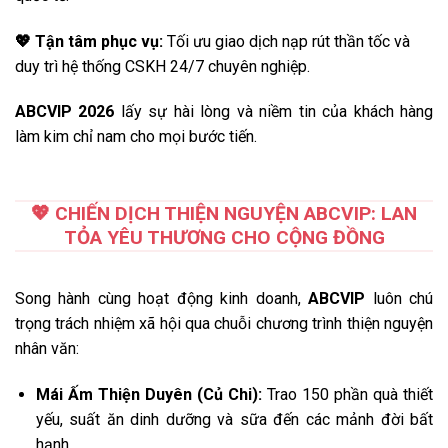
💖 Tận tâm phục vụ:
Tối ưu giao dịch nạp rút thần tốc và
duy trì hệ thống CSKH 24/7 chuyên nghiệp.
ABCVIP 2026
lấy sự hài lòng và niềm tin của khách hàng
làm kim chỉ nam cho mọi bước tiến.
💖 CHIẾN DỊCH THIỆN NGUYỆN ABCVIP: LAN
TỎA YÊU THƯƠNG CHO CỘNG ĐỒNG
Song hành cùng hoạt động kinh doanh,
ABCVIP
luôn chú
trọng trách nhiệm xã hội qua chuỗi chương trình thiện nguyện
nhân văn:
Mái Ấm Thiện Duyên (Củ Chi):
Trao 150 phần quà thiết
yếu, suất ăn dinh dưỡng và sữa đến các mảnh đời bất
hạnh.