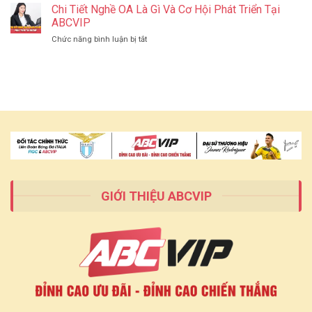
Kiện
Chi Tiết Nghề OA Là Gì Và Cơ Hội Phát Triển Tại
Gì?
Miền
Ứng
Tìm
ABCVIP
Tây
Tuyển
Hiểu
ở
Chức năng bình luận bị tắt
HR
Kỹ
Chi
Tại
Năng
Tiết
ABCVIP
Cần
Nghề
Và
Thiết
OA
Những
Là
Yêu
Gì
Cầu
Và
Cần
Cơ
Có
Hội
Phát
Triển
Tại
ABCVIP
GIỚI THIỆU ABCVIP