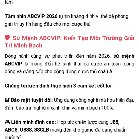
tâm.
Tầm nhìn ABCVIP 2026
tự tin khẳng định vị thế bệ phóng
giải trí uy tín hàng đầu cho mọi cược thủ.
🛡️
Sứ Mệnh ABCVIP: Kiến Tạo Môi Trường Giải
Trí Minh Bạch
Đồng hành cùng sự phát triển đến năm 2026,
sứ mệnh
ABCVIP
là mang đến hệ sinh thái cá cược an toàn, công
bằng và đẳng cấp cho cộng đồng cược thủ châu Á.
Chúng tôi kiên định thực hiện 3 cam kết cốt lõi:
🔐 Bảo mật tuyệt đối:
Ứng dụng công nghệ mã hóa hiện đại,
đảm bảo trải nghiệm xanh chín và minh bạch 100%.
🎮
Liên minh đỉnh cao:
Hợp tác chiến lược cùng
J88,
ABC8, U888, 88CLB
mang đến kho game đa dạng chuẩn
quốc tế.