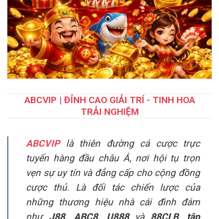
ABCVIP | ĐỈNH CAO GIẢI TRÍ - TINH HOA
TRẢI NGHIỆM
ABCVIP
là thiên đường cá cược trực
tuyến hàng đầu châu Á, nơi hội tụ trọn
vẹn sự uy tín và đẳng cấp cho cộng đồng
cược thủ. Là đối tác chiến lược của
những thương hiệu nhà cái đình đám
như
J88, ABC8, U888
và
88CLB
,
tập